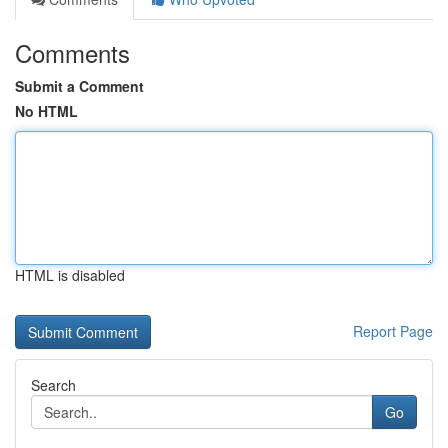
Comments
Submit a Comment
No HTML
HTML is disabled
Report Page
Search
Go