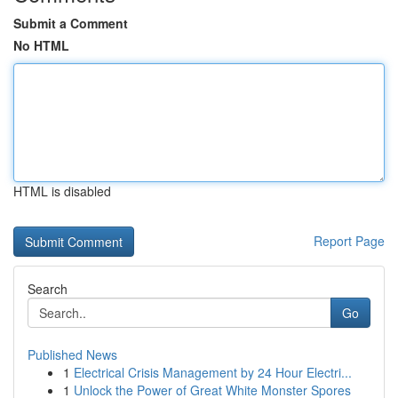
Submit a Comment
No HTML
HTML is disabled
Report Page
Search
Go
Published News
1
Electrical Crisis Management by 24 Hour Electri...
1
Unlock the Power of Great White Monster Spores