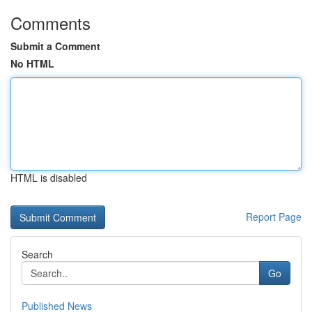
Comments
Submit a Comment
No HTML
HTML is disabled
Report Page
Search
Go
Published News