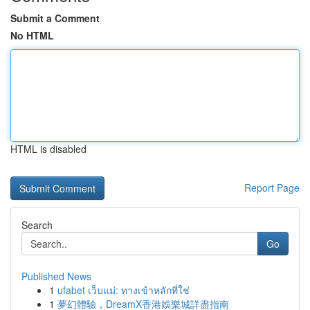
Submit a Comment
No HTML
HTML is disabled
Report Page
Search
Go
Published News
1
ufabet เว็บแม่: ทางเข้าหลักที่ใช่
1
夢幻體驗，DreamX香港娛樂城詳盡指南