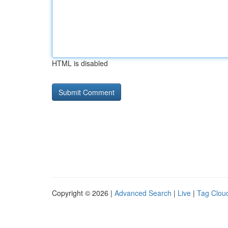
HTML is disabled
Copyright © 2026 |
Advanced Search
|
Live
|
Tag Clou