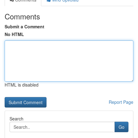
Comments
Submit a Comment
No HTML
HTML is disabled
Report Page
Search
Go