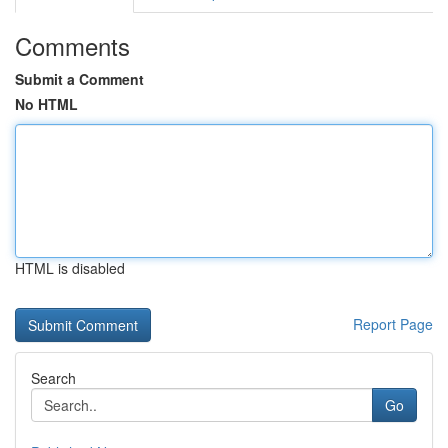
Comments
Submit a Comment
No HTML
HTML is disabled
Report Page
Search
Go