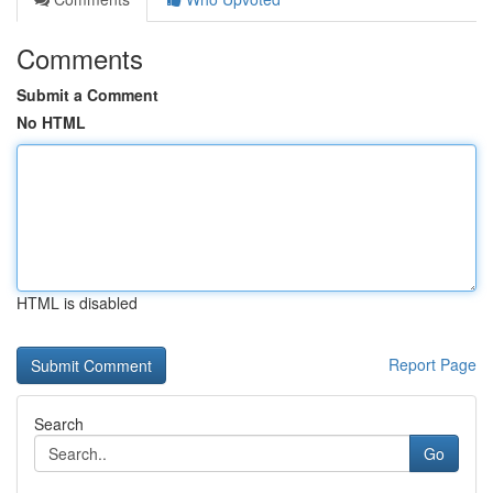
Comments
Submit a Comment
No HTML
HTML is disabled
Report Page
Search
Go