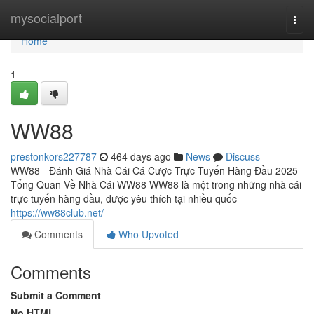
Home
mysocialport
Togg
navi
Home
1
WW88
prestonkors227787
464 days ago
News
Discuss
WW88 - Đánh Giá Nhà Cái Cá Cược Trực Tuyến Hàng Đầu 2025
Tổng Quan Về Nhà Cái WW88 WW88 là một trong những nhà cái
trực tuyến hàng đầu, được yêu thích tại nhiều quốc
https://ww88club.net/
Comments
Who Upvoted
Comments
Submit a Comment
No HTML