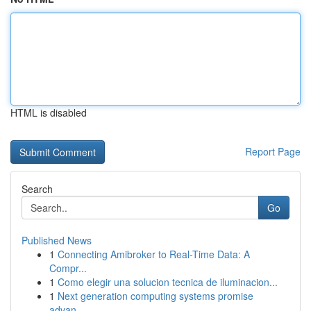
HTML is disabled
Report Page
Search
Go
Published News
1
Connecting Amibroker to Real-Time Data: A
Compr...
1
Como elegir una solucion tecnica de iluminacion...
1
Next generation computing systems promise
advan...