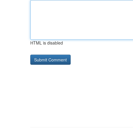
HTML is disabled