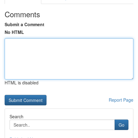
Comments
Submit a Comment
No HTML
HTML is disabled
Report Page
Search
Go