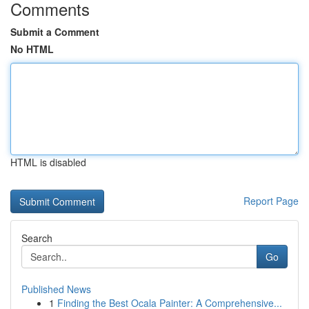
Comments
Submit a Comment
No HTML
HTML is disabled
Report Page
Search
Go
Published News
1
Finding the Best Ocala Painter: A Comprehensive...