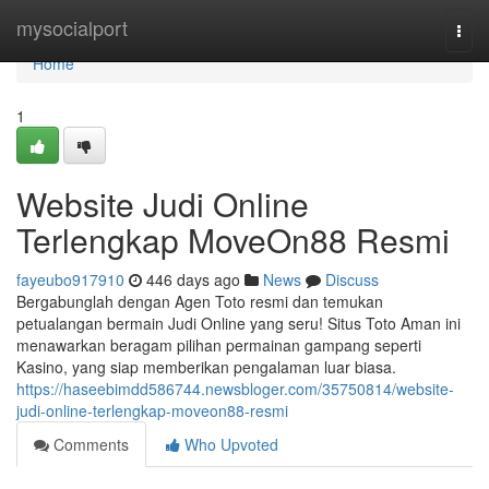
Home
mysocialport
Togg
navi
Home
1
Website Judi Online
Terlengkap MoveOn88 Resmi
fayeubo917910
446 days ago
News
Discuss
Bergabunglah dengan Agen Toto resmi dan temukan
petualangan bermain Judi Online yang seru! Situs Toto Aman ini
menawarkan beragam pilihan permainan gampang seperti
Kasino, yang siap memberikan pengalaman luar biasa.
https://haseebimdd586744.newsbloger.com/35750814/website-
judi-online-terlengkap-moveon88-resmi
Comments
Who Upvoted