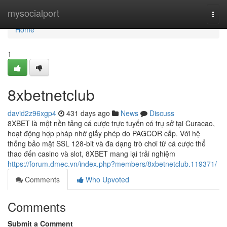
Home
mysocialport
Togg
navi
Home
1
8xbetnetclub
david2z96xgp4
431 days ago
News
Discuss
8XBET là một nền tảng cá cược trực tuyến có trụ sở tại Curacao,
hoạt động hợp pháp nhờ giấy phép do PAGCOR cấp. Với hệ
thống bảo mật SSL 128-bit và đa dạng trò chơi từ cá cược thể
thao đến casino và slot, 8XBET mang lại trải nghiệm
https://forum.dmec.vn/index.php?members/8xbetnetclub.119371/
Comments
Who Upvoted
Comments
Submit a Comment