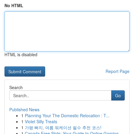
No HTML
HTML is disabled
Report Page
Search
Go
Published News
1
Planning Your The Domestic Relocation : T...
1
Violet Silly Treats
1
가평 빠지, 여름 워케이션 필수 추천 코스!
1
Canada Free Slots: Your Guide to Online Gaming