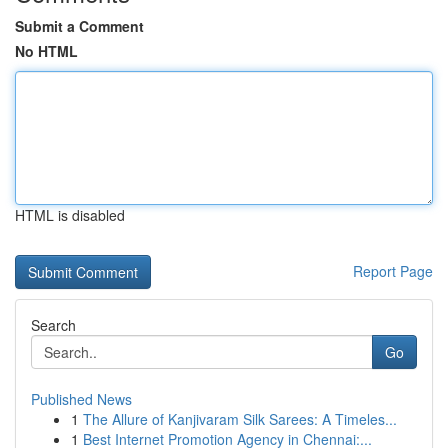
Submit a Comment
No HTML
HTML is disabled
Report Page
Search
Go
Published News
1
The Allure of Kanjivaram Silk Sarees: A Timeles...
1
Best Internet Promotion Agency in Chennai:...