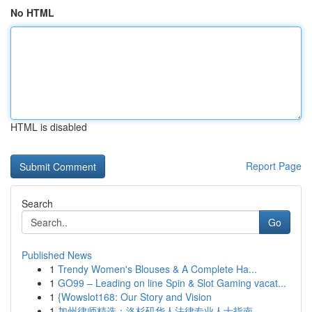
No HTML
HTML is disabled
Report Page
Search
Go
Published News
1
Trendy Women's Blouses & A Complete Ha...
1
GO99 – Leading on line Spin & Slot Gaming vacat...
1
{Wowslot168: Our Story and Vision
1
加州律师精选：洛杉矶华人法律专业人士指南