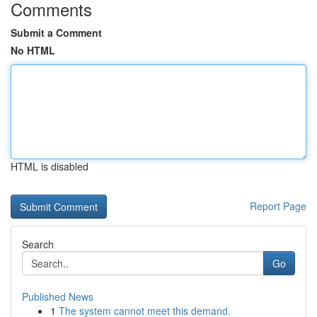
Comments
Submit a Comment
No HTML
HTML is disabled
Report Page
Search
Go
Published News
1
The system cannot meet this demand.