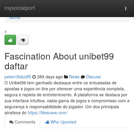
Home
mysocialport
Togg
navi
Home
1
Fascination About unibet99
daftar
peterr368zdf5
389 days ago
News
Discuss
O Unibet99 tem ganhado destaque entre os entusiastas de
apostas e jogos on line por oferecer uma experiência completa,
segura e repleta de entretenimento. A plataforma se destaca por
sua interface intuitiva, vasta gama de jogos e compromisso com a
segurança e responsabilidade do jogador. Um dos principais
atrativos do
https://filescave.com/
Comments
Who Upvoted