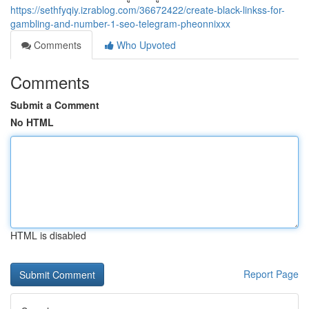
https://sethfyqiy.izrablog.com/36672422/create-black-linkss-for-
gambling-and-number-1-seo-telegram-pheonnixxx
Comments
Who Upvoted
Comments
Submit a Comment
No HTML
HTML is disabled
Report Page