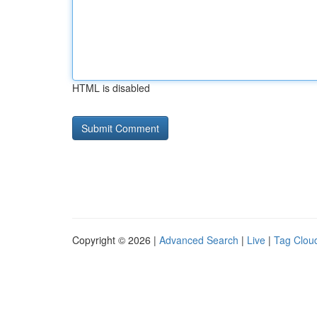
HTML is disabled
Copyright © 2026 |
Advanced Search
|
Live
|
Tag Clou