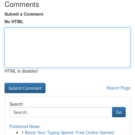
Comments
Submit a Comment
No HTML
HTML is disabled
Report Page
Search
Go
Published News
1
Boost Your Typing Speed: Free Online Games!