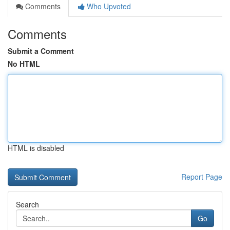
Comments
Who Upvoted
Comments
Submit a Comment
No HTML
HTML is disabled
Report Page
Search
Go