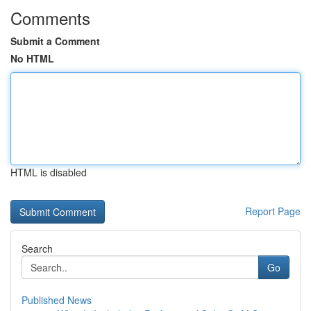
Comments
Submit a Comment
No HTML
HTML is disabled
Report Page
Search
Go
Published News