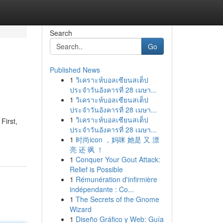
Search
Go
Published News
1
วิเคราะห์บอลเซียนสเต็ป
ประจำวันอังคารที่ 28 เมษา...
1
วิเคราะห์บอลเซียนสเต็ป
ประจำวันอังคารที่ 28 เมษา...
1
วิเคราะห์บอลเซียนสเต็ป
First,
ประจำวันอังคารที่ 28 เมษา...
1
时尚icon ，妈咪 她是 又 漂
亮 还 飒 ！
1
Conquer Your Gout Attack:
Relief is Possible
1
Rémunération d'infirmière
indépendante : Co...
1
The Secrets of the Gnome
Wizard
1
Diseño Gráfico y Web: Guía