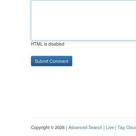
HTML is disabled
Copyright © 2026 |
Advanced Search
|
Live
|
Tag Clou