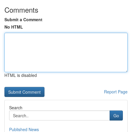
Comments
Submit a Comment
No HTML
HTML is disabled
Report Page
Search
Go
Published News