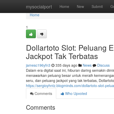
Home
mysocialport
Home
New
Submit
G
Home
1
Dollartoto Slot: Peluang
Jackpot Tak Terbatas
jamesc196yfn3
335 days ago
News
Discuss
Dalam era digital saat ini, hiburan daring semakin di
menawarkan peluang besar untuk meraih kemenangan b
seru, dan peluang jackpot yang tak terbatas, Dollart
https://sergioyhntz.blogminds.com/dollartoto-slot-pe
Comments
Who Upvoted
Comments