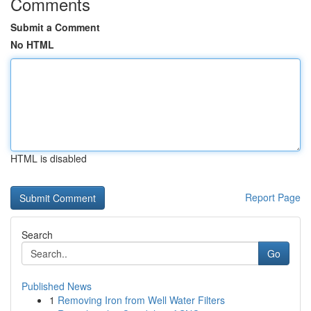
Comments
Submit a Comment
No HTML
HTML is disabled
Report Page
Search
Go
Published News
1
Removing Iron from Well Water Filters