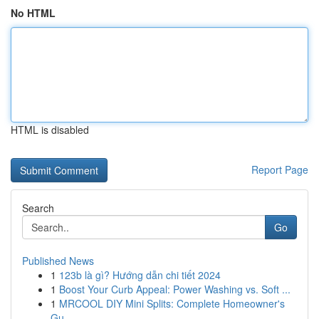
No HTML
HTML is disabled
Report Page
Search
Go
Published News
1
123b là gì? Hướng dẫn chi tiết 2024
1
Boost Your Curb Appeal: Power Washing vs. Soft ...
1
MRCOOL DIY Mini Splits: Complete Homeowner's
Gu...