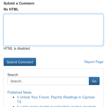
Submit a Comment
No HTML
HTML is disabled
Report Page
Search
Go
Published News
1
Unlock Your Future: Psychic Readings in Cypress
TX
1
חשפניות: המדריך השלם לחגיגת מסיבת רווקים בלתי נ...