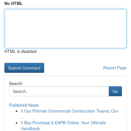
No HTML
HTML is disabled
Report Page
Search
Go
Published News
1
Our Premier Commercial Construction Teams: Our
...
1
Buy Purchase 5-EAPB Online: Your Ultimate
Handbook