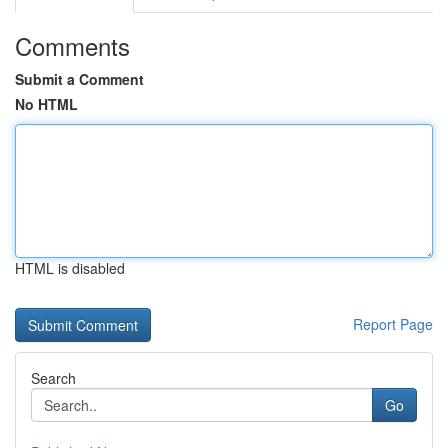
Comments
Submit a Comment
No HTML
HTML is disabled
Report Page
Search
Go