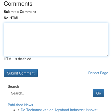
Comments
Submit a Comment
No HTML
HTML is disabled
Report Page
Search
Go
Published News
1
De Toekomst van de Agrofood Industrie: Innovati...