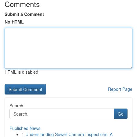
Comments
Submit a Comment
No HTML
HTML is disabled
Report Page
Search
Go
Published News
1
Understanding Sewer Camera Inspections: A