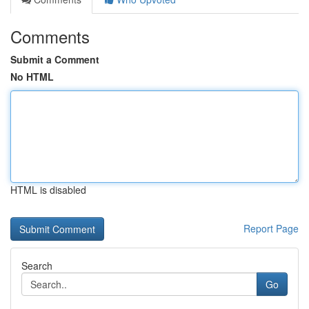
Comments
Submit a Comment
No HTML
HTML is disabled
Report Page
Search
Go