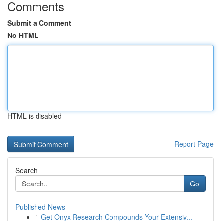
Comments
Submit a Comment
No HTML
HTML is disabled
Report Page
Search
Go
Published News
1
Get Onyx Research Compounds Your Extensiv...