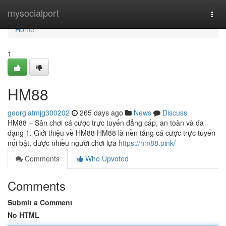
Home
mysocialport
Togg
navi
Home
1
HM88
georgiatmjg300202
265 days ago
News
Discuss
HM88 – Sân chơi cá cược trực tuyến đẳng cấp, an toàn và đa
dạng 1. Giới thiệu về HM88 HM88 là nền tảng cá cược trực tuyến
nổi bật, được nhiều người chơi lựa
https://hm88.pink/
Comments
Who Upvoted
Comments
Submit a Comment
No HTML