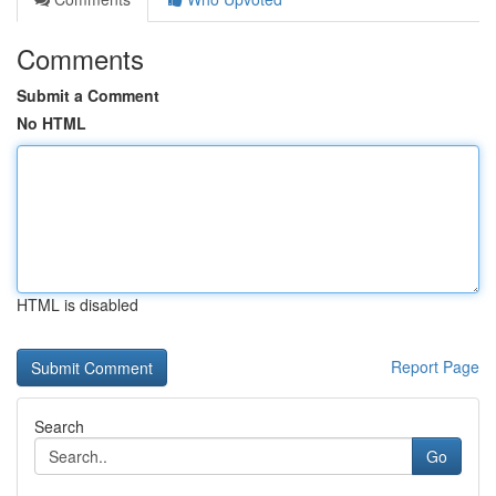
Comments
Submit a Comment
No HTML
HTML is disabled
Report Page
Search
Go