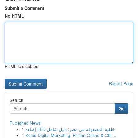
Submit a Comment
No HTML
HTML is disabled
Report Page
Search
Go
Published News
1
إضاءة LED خلفية المصفوفة في مصر: دليل شامل
1
Kelas Digital Marketing: Pilihan Online & Offli...