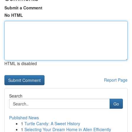
Submit a Comment
No HTML
HTML is disabled
Report Page
Search
Go
Published News
1
Turtle Candy: A Sweet History
1
Selecting Your Dream Home in Allen Efficiently