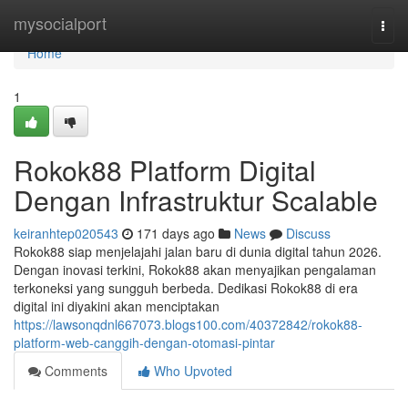
Home
mysocialport
Togg
navi
Home
1
Rokok88 Platform Digital
Dengan Infrastruktur Scalable
keiranhtep020543
171 days ago
News
Discuss
Rokok88 siap menjelajahi jalan baru di dunia digital tahun 2026.
Dengan inovasi terkini, Rokok88 akan menyajikan pengalaman
terkoneksi yang sungguh berbeda. Dedikasi Rokok88 di era
digital ini diyakini akan menciptakan
https://lawsonqdnl667073.blogs100.com/40372842/rokok88-
platform-web-canggih-dengan-otomasi-pintar
Comments
Who Upvoted