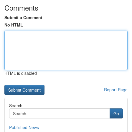
Comments
Submit a Comment
No HTML
HTML is disabled
Report Page
Search
Go
Published News