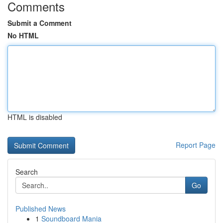
Comments
Submit a Comment
No HTML
HTML is disabled
Report Page
Search
Go
Published News
1
Soundboard Mania