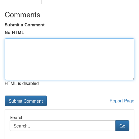
Comments
Submit a Comment
No HTML
HTML is disabled
Report Page
Search
Go