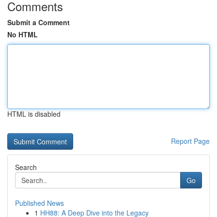
Comments
Submit a Comment
No HTML
HTML is disabled
Report Page
Search
Go
Published News
1
HH88: A Deep Dive into the Legacy