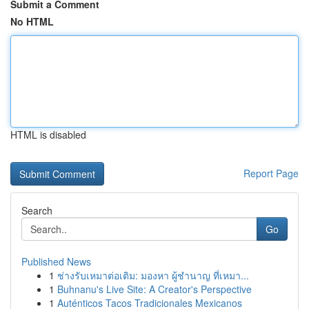
Submit a Comment
No HTML
HTML is disabled
Report Page
Search
Go
Published News
1
ช่างรับเหมาต่อเติม: มองหา ผู้ชำนาญ ที่เหมา...
1
Buhnanu's Live Site: A Creator's Perspective
1
Auténticos Tacos Tradicionales Mexicanos