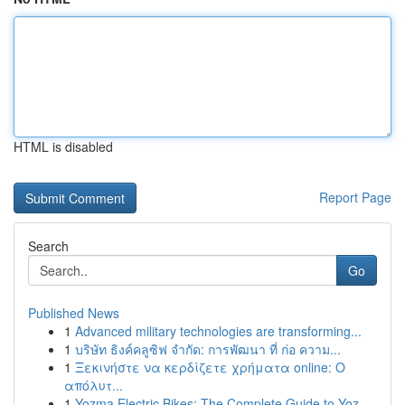
HTML is disabled
Report Page
Search
Go
Published News
1
Advanced military technologies are transforming...
1
บริษัท ธิงค์คลูซิฟ จำกัด: การพัฒนา ที่ ก่อ ความ...
1
Ξεκινήστε να κερδίζετε χρήματα online: Ο
απόλυτ...
1
Yozma Electric Bikes: The Complete Guide to Yoz...