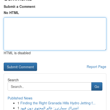
Submit a Comment
No HTML
HTML is disabled
Report Page
Search
Go
Published News
1
Finding the Right Granada Hills Hydro Jetting f...
1
اشتراك سمارترز: عالم المحتوى دون قيود