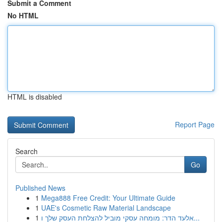
Submit a Comment
No HTML
HTML is disabled
Report Page
Search
Go
Published News
1
Mega888 Free Credit: Your Ultimate Guide
1
UAE's Cosmetic Raw Material Landscape
1
אלעד הדר: מומחה עסקי מוביל להצלחת העסק שלך ו...