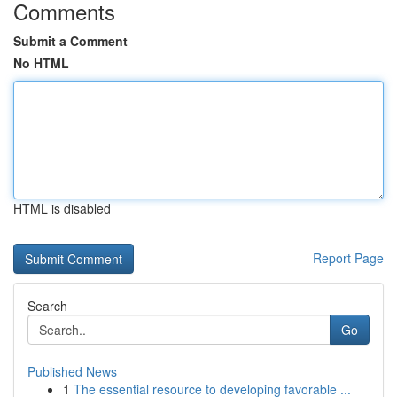
Comments
Submit a Comment
No HTML
HTML is disabled
Report Page
Search
Go
Published News
1
The essential resource to developing favorable ...