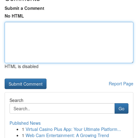
Submit a Comment
No HTML
HTML is disabled
Report Page
Search
Go
Published News
1
Virtual Casino Plus App: Your Ultimate Platform...
1
Web Cam Entertainment: A Growing Trend