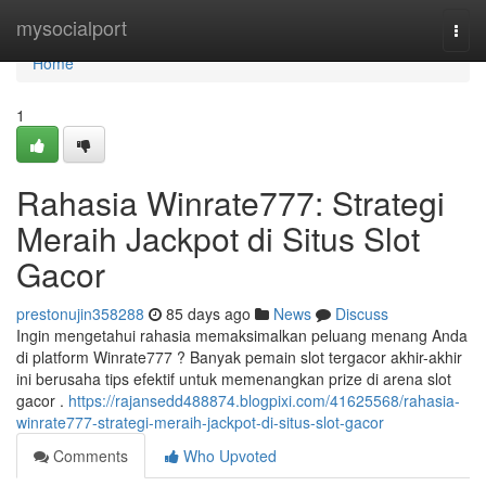
Home
mysocialport
Togg
navi
Home
1
Rahasia Winrate777: Strategi
Meraih Jackpot di Situs Slot
Gacor
prestonujin358288
85 days ago
News
Discuss
Ingin mengetahui rahasia memaksimalkan peluang menang Anda
di platform Winrate777 ? Banyak pemain slot tergacor akhir-akhir
ini berusaha tips efektif untuk memenangkan prize di arena slot
gacor .
https://rajansedd488874.blogpixi.com/41625568/rahasia-
winrate777-strategi-meraih-jackpot-di-situs-slot-gacor
Comments
Who Upvoted